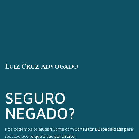
Luiz Cruz Advogado
SEGURO
NEGADO?​
Nós podemos te ajudar! Conte com
Consultoria Especializada p
ara
restabelecer
o que é seu por direito!