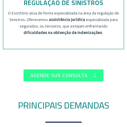
REGULAÇÃO DE SINISTROS
O Escritório atua de forma especializada na área da regulação de
Sinistros. Oferecemos
assistência jurídica
especializada para
segurados, ou terceiros, que estejam enfrentando
dificuldades na obtenção de indenizações
.
AGENDE SUA CONSULTA
PRINCIPAIS DEMANDAS