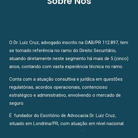
Sobre Nós
O Dr. Luiz Cruz, advogado inscrito na OAB/PR 112.897, tem
se tornado referência no ramo do Direito Securitário,
atuando diretamente neste segmento há mais de 5 (cinco)
anos, contando com vasta experiência técnica no ramo.
Conta com a atuação consultiva e jurídica em questões
regulatórias, acordos operacionais, contencioso
estratégico e administrativo, envolvendo o mercado de
seguro.
É fundador do Escritório de Advocacia Dr. Luiz Cruz,
situado em Londrina/PR, com atuação em nível nacional.