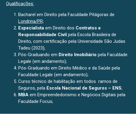
Qualificações:
Bacharel em Direito pela Faculdade Pitágoras de
Londrina/PR;
Especialista
em Direito dos
Contratos e
Responsabilidade Civil
pela Escola Brasileira de
Direito, com certificação pela Universidade São Judas
Tadeu (2023
)
;
Pós-Graduando em
Direito Imobiliário
pela Faculdade
Legale (em andamento);
Pós-Graduando em Direito Médico e da Saúde pela
Faculdade Legale (em andamento);
Curso técnico de habilitação em todos ramos de
Seguros, pela
Escola Nacional de Seguros – ENS
;
MBA
em Empreendedorismo e Negócios Digitais pela
Faculdade Focus;