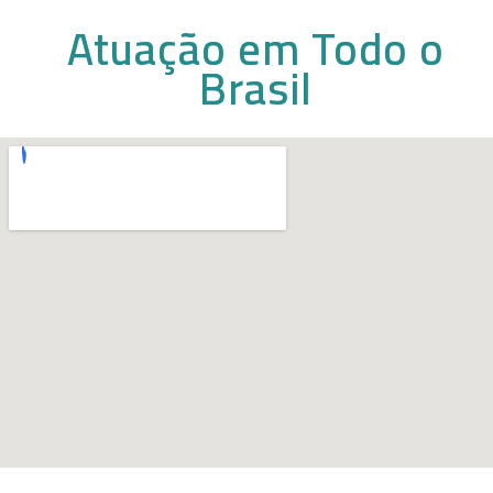
Atuação em Todo o
Brasil