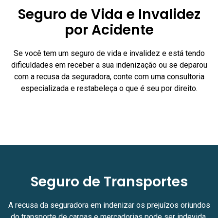
Seguro de Vida e Invalidez
por Acidente
Se você tem um seguro de vida e invalidez e está tendo
dificuldades em receber a sua indenização ou se deparou
com a recusa da seguradora, conte com uma consultoria
especializada e restabeleça o que é seu por direito.
Seguro de Transportes
A recusa da seguradora em indenizar os prejuízos oriundos
do transporte de cargas e mercadorias pode ser indevida.