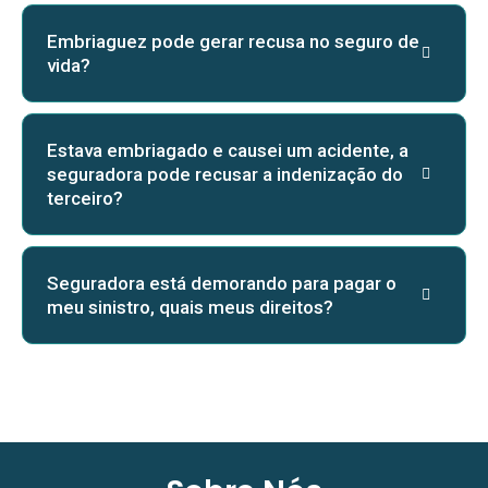
Embriaguez pode gerar recusa no seguro de
vida?
Estava embriagado e causei um acidente, a
seguradora pode recusar a indenização do
terceiro?
Seguradora está demorando para pagar o
meu sinistro, quais meus direitos?