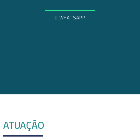
WHATSAPP
ATUAÇÃO