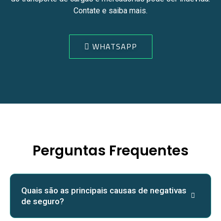
Contate e saiba mais.
WHATSAPP
Perguntas Frequentes
Quais são as principais causas de negativas
de seguro?