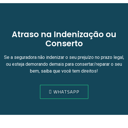
Atraso na Indenização ou
Conserto
Se a seguradora não indenizar o seu prejuízo no prazo legal,
ou esteja demorando demais para consertar/reparar o seu
bem, saiba que você tem direitos!
WHATSAPP