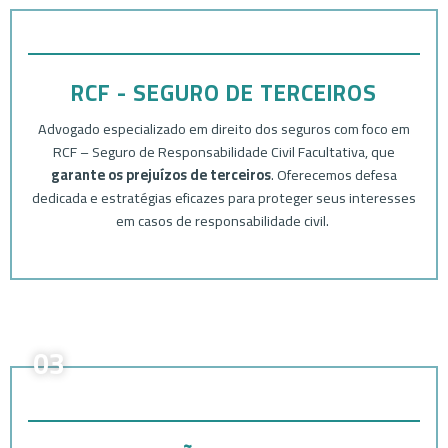
RCF - SEGURO DE TERCEIROS
Advogado especializado em direito dos seguros com foco em
RCF – Seguro de Responsabilidade Civil Facultativa, que
garante os prejuízos de terceiros
. Oferecemos defesa
dedicada e estratégias eficazes para proteger seus interesses
em casos de responsabilidade civil.
03