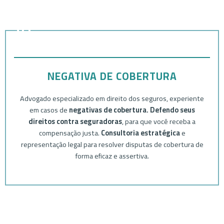
01
NEGATIVA DE COBERTURA
Advogado especializado em direito dos seguros, experiente
em casos de
negativas de cobertura.
Defendo seus
direitos contra seguradoras
, para que você receba a
compensação justa.
Consultoria estratégica
e
representação legal para resolver disputas de cobertura de
forma eficaz e assertiva.
02